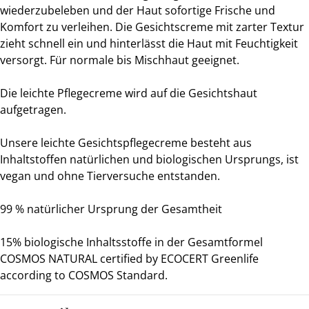
wiederzubeleben und der Haut sofortige Frische und
Komfort zu verleihen. Die Gesichtscreme mit zarter Textur
zieht schnell ein und hinterlässt die Haut mit Feuchtigkeit
versorgt. Für normale bis Mischhaut geeignet.
Die leichte Pflegecreme wird auf die Gesichtshaut
aufgetragen.
Unsere leichte Gesichtspflegecreme
besteht au
s
Inhalts
toffen natürlichen
und biologischen Ursprungs, ist
vegan und ohne Tierversuche entstanden.
99 % natürlicher Ursprung der Gesamtheit
15% biologische Inhaltsstoffe in der Gesamtformel
COSMOS NATURAL certified by ECOCERT Greenlife
according to COSMOS Standard.