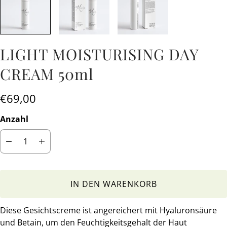
LIGHT MOISTURISING DAY
CREAM 50ml
€69,00
Anzahl
IN DEN WARENKORB
Diese Gesichtscreme ist angereichert mit Hyaluronsäure
und Betain, um den Feuchtigkeitsgehalt der Haut