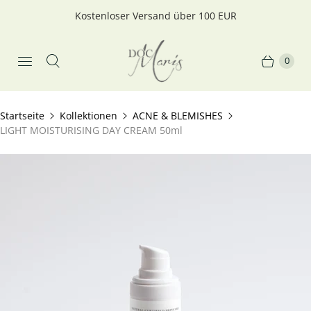
Kostenloser Versand über 100 EUR
0
Startseite
Kollektionen
ACNE & BLEMISHES
LIGHT MOISTURISING DAY CREAM 50ml