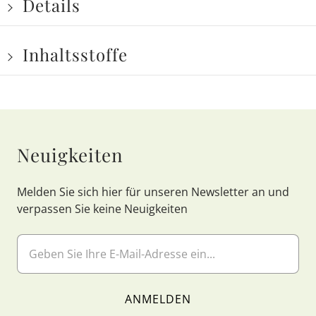
Details
Inhaltsstoffe
Neuigkeiten
Melden Sie sich hier für unseren Newsletter an und
verpassen Sie keine Neuigkeiten