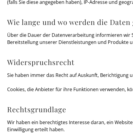
(falls Sie diese angegeben haben), IP-Adresse und geog
Wie lange und wo werden die Daten 
Über die Dauer der Datenverarbeitung informieren wir 
Bereitstellung unserer Dienstleistungen und Produkte u
Widerspruchsrecht
Sie haben immer das Recht auf Auskunft, Berichtigung 
Cookies, die Anbieter für ihre Funktionen verwenden, kö
Rechtsgrundlage
Wir haben ein berechtigtes Interesse daran, ein Website
Einwilligung erteilt haben.