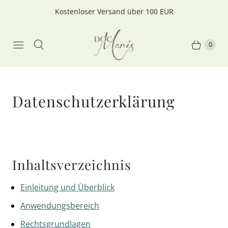
Kostenloser Versand über 100 EUR
0
Datenschutzerklärung
Inhaltsverzeichnis
Einleitung und Überblick
Anwendungsbereich
Rechtsgrundlagen