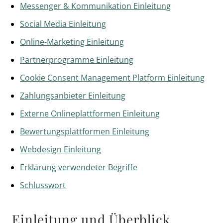
Messenger & Kommunikation Einleitung
Social Media Einleitung
Online-Marketing Einleitung
Partnerprogramme Einleitung
Cookie Consent Management Platform Einleitung
Zahlungsanbieter Einleitung
Externe Onlineplattformen Einleitung
Bewertungsplattformen Einleitung
Webdesign Einleitung
Erklärung verwendeter Begriffe
Schlusswort
Einleitung und Überblick