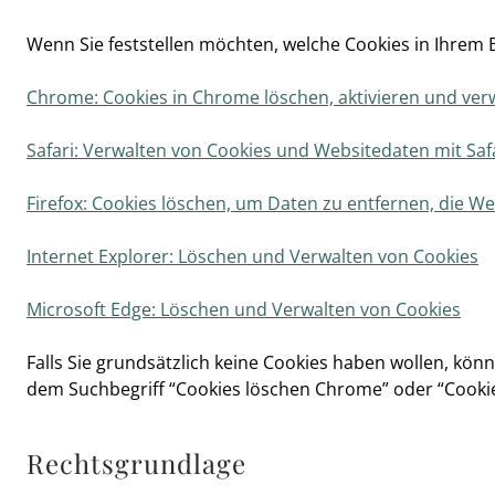
Wenn Sie feststellen möchten, welche Cookies in Ihrem 
Chrome: Cookies in Chrome löschen, aktivieren und ver
Safari: Verwalten von Cookies und Websitedaten mit Saf
Firefox: Cookies löschen, um Daten zu entfernen, die 
Internet Explorer: Löschen und Verwalten von Cookies
Microsoft Edge: Löschen und Verwalten von Cookies
Falls Sie grundsätzlich keine Cookies haben wollen, kön
dem Suchbegriff “Cookies löschen Chrome” oder “Cookie
Rechtsgrundlage