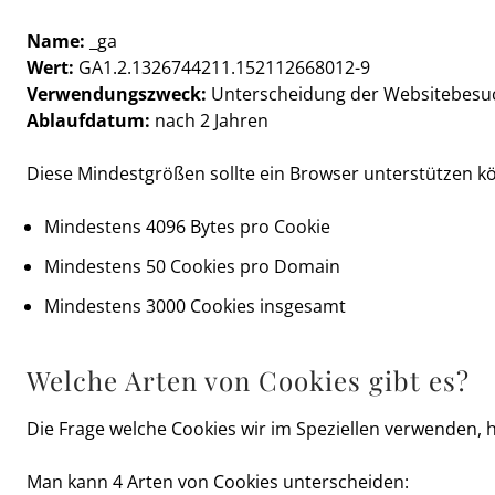
Name:
_ga
Wert:
GA1.2.1326744211.152112668012-9
Verwendungszweck:
Unterscheidung der Websitebesu
Ablaufdatum:
nach 2 Jahren
Diese Mindestgrößen sollte ein Browser unterstützen k
Mindestens 4096 Bytes pro Cookie
Mindestens 50 Cookies pro Domain
Mindestens 3000 Cookies insgesamt
Welche Arten von Cookies gibt es?
Die Frage welche Cookies wir im Speziellen verwenden, 
Man kann 4 Arten von Cookies unterscheiden: