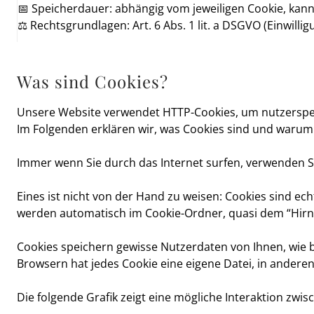
📅 Speicherdauer: abhängig vom jeweiligen Cookie, kann
⚖️ Rechtsgrundlagen: Art. 6 Abs. 1 lit. a DSGVO (Einwillig
Was sind Cookies?
Unsere Website verwendet HTTP-Cookies, um nutzerspez
Im Folgenden erklären wir, was Cookies sind und warum 
Immer wenn Sie durch das Internet surfen, verwenden Si
Eines ist nicht von der Hand zu weisen: Cookies sind e
werden automatisch im Cookie-Ordner, quasi dem “Hirn”
Cookies speichern gewisse Nutzerdaten von Ihnen, wie be
Browsern hat jedes Cookie eine eigene Datei, in anderen w
Die folgende Grafik zeigt eine mögliche Interaktion z