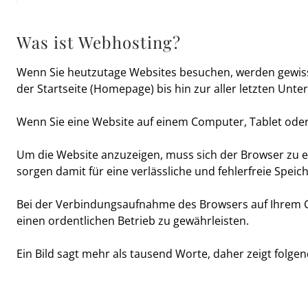
Was ist Webhosting?
Wenn Sie heutzutage Websites besuchen, werden gewisse
der Startseite (Homepage) bis hin zur aller letzten Unte
Wenn Sie eine Website auf einem Computer, Tablet ode
Um die Website anzuzeigen, muss sich der Browser zu e
sorgen damit für eine verlässliche und fehlerfreie Spei
Bei der Verbindungsaufnahme des Browsers auf Ihrem C
einen ordentlichen Betrieb zu gewährleisten.
Ein Bild sagt mehr als tausend Worte, daher zeigt fol