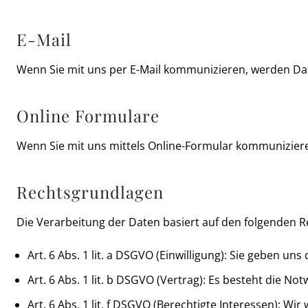
E-Mail
Wenn Sie mit uns per E-Mail kommunizieren, werden Dat
Online Formulare
Wenn Sie mit uns mittels Online-Formular kommuniziere
Rechtsgrundlagen
Die Verarbeitung der Daten basiert auf den folgenden 
Art. 6 Abs. 1 lit. a DSGVO (Einwilligung): Sie geben u
Art. 6 Abs. 1 lit. b DSGVO (Vertrag): Es besteht die N
Art. 6 Abs. 1 lit. f DSGVO (Berechtigte Interessen):