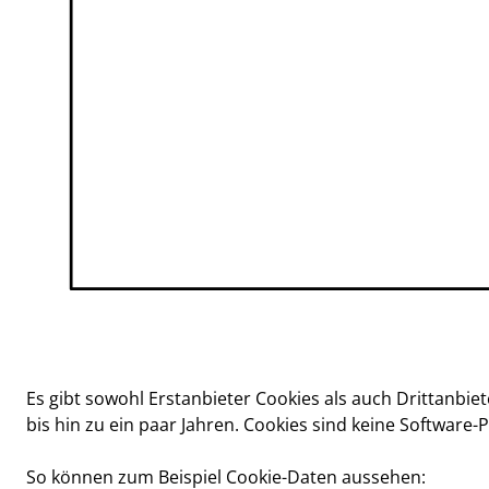
Es gibt sowohl Erstanbieter Cookies als auch Drittanbiet
bis hin zu ein paar Jahren. Cookies sind keine Software
So können zum Beispiel Cookie-Daten aussehen: