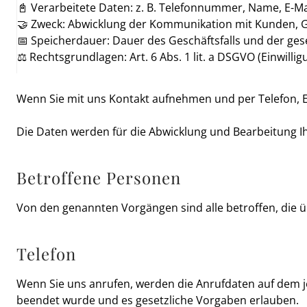
📓 Verarbeitete Daten: z. B. Telefonnummer, Name, E-Ma
🤝 Zweck: Abwicklung der Kommunikation mit Kunden, 
📅 Speicherdauer: Dauer des Geschäftsfalls und der ges
⚖️ Rechtsgrundlagen: Art. 6 Abs. 1 lit. a DSGVO (Einwilligu
Wenn Sie mit uns Kontakt aufnehmen und per Telefon,
Die Daten werden für die Abwicklung und Bearbeitung 
Betroffene Personen
Von den genannten Vorgängen sind alle betroffen, die 
Telefon
Wenn Sie uns anrufen, werden die Anrufdaten auf dem 
beendet wurde und es gesetzliche Vorgaben erlauben.