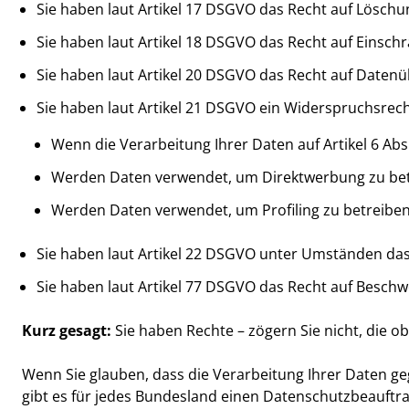
Sie haben laut Artikel 17 DSGVO das Recht auf Löschu
Sie haben laut Artikel 18 DSGVO das Recht auf Einsch
Sie haben laut Artikel 20 DSGVO das Recht auf Datenü
Sie haben laut Artikel 21 DSGVO ein Widerspruchsrech
Wenn die Verarbeitung Ihrer Daten auf Artikel 6 Abs
Werden Daten verwendet, um Direktwerbung zu betre
Werden Daten verwendet, um Profiling zu betreiben,
Sie haben laut Artikel 22 DSGVO unter Umständen das 
Sie haben laut Artikel 77 DSGVO das Recht auf Besch
Kurz gesagt:
Sie haben Rechte – zögern Sie nicht, die ob
Wenn Sie glauben, dass die Verarbeitung Ihrer Daten ge
gibt es für jedes Bundesland einen Datenschutzbeauftra