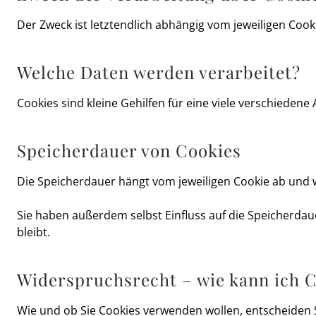
Der Zweck ist letztendlich abhängig vom jeweiligen Cooki
Welche Daten werden verarbeitet?
Cookies sind kleine Gehilfen für eine viele verschiede
Speicherdauer von Cookies
Die Speicherdauer hängt vom jeweiligen Cookie ab und 
Sie haben außerdem selbst Einfluss auf die Speicherdau
bleibt.
Widerspruchsrecht – wie kann ich C
Wie und ob Sie Cookies verwenden wollen, entscheiden S