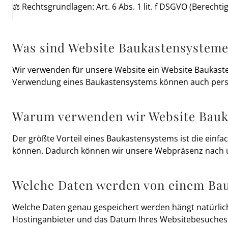
⚖️ Rechtsgrundlagen: Art. 6 Abs. 1 lit. f DSGVO (Berechtigt
Was sind Website Baukastensystem
Wir verwenden für unsere Website ein Website Baukast
Verwendung eines Baukastensystems können auch person
Warum verwenden wir Website Bauka
Der größte Vorteil eines Baukastensystems ist die einfa
können. Dadurch können wir unsere Webpräsenz nach un
Welche Daten werden von einem Bau
Welche Daten genau gespeichert werden hängt natürlich
Hostinganbieter und das Datum Ihres Websitebesuches e