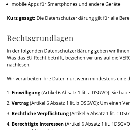
mobile Apps für Smartphones und andere Geräte
Kurz gesagt:
Die Datenschutzerklärung gilt für alle Be
Rechtsgrundlagen
In der folgenden Datenschutzerklärung geben wir Ihne
Was das EU-Recht betrifft, beziehen wir uns auf die
nachlesen.
Wir verarbeiten Ihre Daten nur, wenn mindestens eine d
Einwilligung
(Artikel 6 Absatz 1 lit. a DSGVO): Sie h
Vertrag
(Artikel 6 Absatz 1 lit. b DSGVO): Um einen V
Rechtliche Verpflichtung
(Artikel 6 Absatz 1 lit. c 
Berechtigte Interessen
(Artikel 6 Absatz 1 lit. f DS