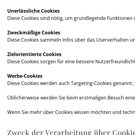
Unerlässliche Cookies
Diese Cookies sind nötig, um grundlegende Funktionen de
Zweckmäßige Cookies
Diese Cookies sammeln Infos über das Userverhalten u
Zielorientierte Cookies
Diese Cookies sorgen für eine bessere Nutzerfreundlich
Werbe-Cookies
Diese Cookies werden auch Targeting-Cookies genannt. S
Üblicherweise werden Sie beim erstmaligen Besuch einer
Wenn Sie mehr über Cookies wissen möchten und techn
Zweck der Verarbeitung über Cooki