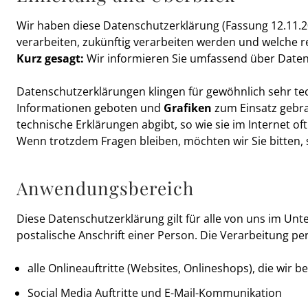
Wir haben diese Datenschutzerklärung (Fassung 12.11.
verarbeiten, zukünftig verarbeiten werden und welche r
Kurz gesagt:
Wir informieren Sie umfassend über Daten, 
Datenschutzerklärungen klingen für gewöhnlich sehr tec
Informationen geboten und
Grafiken
zum Einsatz gebra
technische Erklärungen abgibt, so wie sie im Internet of
Wenn trotzdem Fragen bleiben, möchten wir Sie bitten, 
Anwendungsbereich
Diese Datenschutzerklärung gilt für alle von uns im U
postalische Anschrift einer Person. Die Verarbeitung 
alle Onlineauftritte (Websites, Onlineshops), die wir b
Social Media Auftritte und E-Mail-Kommunikation