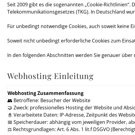
Seit 2009 gibt es die sogenannten „Cookie-Richtlinien“. 
Telekommunikationsgesetzes (TKG). In Deutschland wurde
Für unbedingt notwendige Cookies, auch soweit keine Ei
Soweit nicht unbedingt erforderliche Cookies zum Einsatz
In den folgenden Abschnitten werden Sie genauer über d
Webhosting Einleitung
Webhosting Zusammenfassung
👥 Betroffene: Besucher der Website
🤝 Zweck: professionelles Hosting der Website und Absi
📓 Verarbeitete Daten: IP-Adresse, Zeitpunkt des Websi
📅 Speicherdauer: abhängig vom jeweiligen Provider, ab
⚖️ Rechtsgrundlagen: Art. 6 Abs. 1 lit.f DSGVO (Berechtig