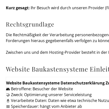
Kurz gesagt:
Ihr Besuch wird durch unseren Provider (Fi
Rechtsgrundlage
Die Rechtmäßigkeit der Verarbeitung personenbezogener
Forderungen hieraus gegebenenfalls verfolgen zu könne
Zwischen uns und dem Hosting-Provider besteht in der R
Website Baukastensysteme Einlei
Website Baukastensysteme Datenschutzerklärung
👥 Betroffene: Besucher der Website
🤝 Zweck: Optimierung unserer Serviceleistung
📓 Verarbeitete Daten: Daten wie etwa technische Nutzu
📅 Speicherdauer: hängt vom Anbieter ab