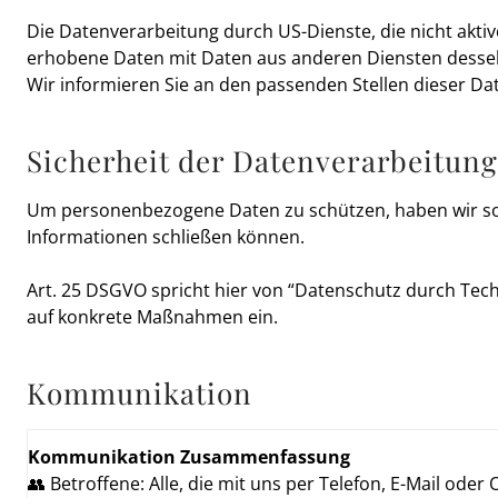
Die Datenverarbeitung durch US-Dienste, die nicht akt
erhobene Daten mit Daten aus anderen Diensten desselb
Wir informieren Sie an den passenden Stellen dieser Da
Sicherheit der Datenverarbeitung
Um personenbezogene Daten zu schützen, haben wir sow
Informationen schließen können.
Art. 25 DSGVO spricht hier von “Datenschutz durch Tec
auf konkrete Maßnahmen ein.
Kommunikation
Kommunikation Zusammenfassung
👥 Betroffene: Alle, die mit uns per Telefon, E-Mail od