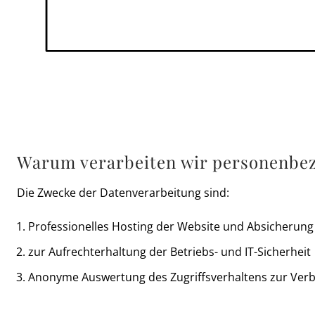
Warum verarbeiten wir personenbe
Die Zwecke der Datenverarbeitung sind:
Professionelles Hosting der Website und Absicherung
zur Aufrechterhaltung der Betriebs- und IT-Sicherheit
Anonyme Auswertung des Zugriffsverhaltens zur Verb