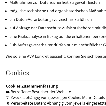
Maßnahmen zur Datensicherheit zu gewährleisten
mögliche technische und organisatorischen Maßnahme
ein Daten-Verarbeitungsverzeichnis zu führen
auf Anfrage der Datenschutz-Aufsichtsbehörde mit 
eine Risikoanalyse in Bezug auf die erhaltenen per
Sub-Auftragsverarbeiter dürfen nur mit schriftliche
Wie so eine AVV konkret aussieht, können Sie sich beisp
Cookies
Cookies Zusammenfassung
👥 Betroffene: Besucher der Website
🤝 Zweck: abhängig vom jeweiligen Cookie. Mehr Details 
📓 Verarbeitete Daten: Abhängig vom jeweils eingesetzte