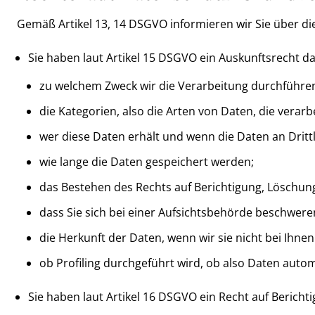
Gemäß Artikel 13, 14 DSGVO informieren wir Sie über di
Sie haben laut Artikel 15 DSGVO ein Auskunftsrecht da
zu welchem Zweck wir die Verarbeitung durchführe
die Kategorien, also die Arten von Daten, die verarb
wer diese Daten erhält und wenn die Daten an Dritt
wie lange die Daten gespeichert werden;
das Bestehen des Rechts auf Berichtigung, Löschu
dass Sie sich bei einer Aufsichtsbehörde beschwere
die Herkunft der Daten, wenn wir sie nicht bei Ihn
ob Profiling durchgeführt wird, ob also Daten auto
Sie haben laut Artikel 16 DSGVO ein Recht auf Berichti