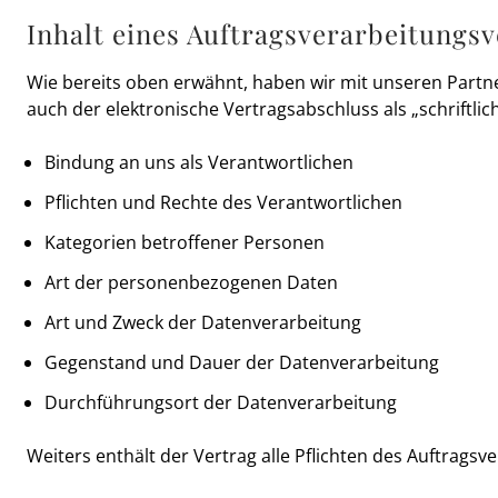
Inhalt eines Auftragsverarbeitungs
Wie bereits oben erwähnt, haben wir mit unseren Partne
auch der elektronische Vertragsabschluss als „schriftli
Bindung an uns als Verantwortlichen
Pflichten und Rechte des Verantwortlichen
Kategorien betroffener Personen
Art der personenbezogenen Daten
Art und Zweck der Datenverarbeitung
Gegenstand und Dauer der Datenverarbeitung
Durchführungsort der Datenverarbeitung
Weiters enthält der Vertrag alle Pflichten des Auftragsve