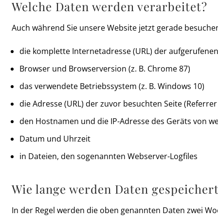
Welche Daten werden verarbeitet?
Auch während Sie unsere Website jetzt gerade besuchen,
die komplette Internetadresse (URL) der aufgerufene
Browser und Browserversion (z. B. Chrome 87)
das verwendete Betriebssystem (z. B. Windows 10)
die Adresse (URL) der zuvor besuchten Seite (Referrer 
den Hostnamen und die IP-Adresse des Geräts von we
Datum und Uhrzeit
in Dateien, den sogenannten Webserver-Logfiles
Wie lange werden Daten gespeicher
In der Regel werden die oben genannten Daten zwei Woc