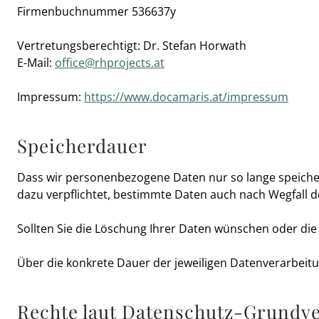
Firmenbuchnummer 536637y
Vertretungsberechtigt: Dr. Stefan Horwath
E-Mail:
office@rhprojects.at
Impressum:
https://www.docamaris.at/impressum
Speicherdauer
Dass wir personenbezogene Daten nur so lange speichern,
dazu verpflichtet, bestimmte Daten auch nach Wegfall 
Sollten Sie die Löschung Ihrer Daten wünschen oder die 
Über die konkrete Dauer der jeweiligen Datenverarbeitu
Rechte laut Datenschutz-Grundv