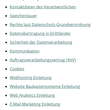
Kontaktdaten des Verantwortlichen
Speicherdauer
Rechte laut Datenschutz-Grundverordnung
Datenübertragung in Drittländer
Sicherheit der Datenverarbeitung
Kommunikation
Auftragsverarbeitungsvertrag (AVV)
Cookies
Webhosting Einleitung
Website Baukastensysteme Einleitung
Web Analytics Einleitung
E-Mail-Marketing Einleitung