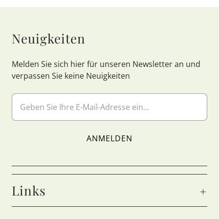
Neuigkeiten
Melden Sie sich hier für unseren Newsletter an und
verpassen Sie keine Neuigkeiten
Links