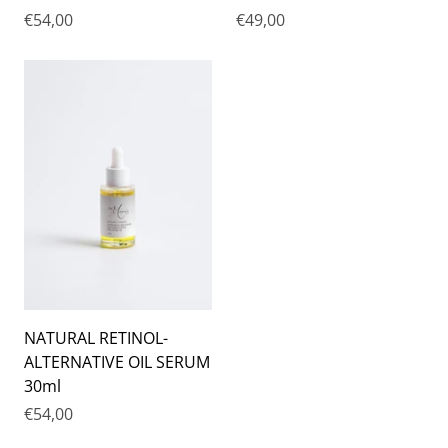
€54,00
€49,00
NATURAL RETINOL-
ALTERNATIVE OIL SERUM
30ml
€54,00