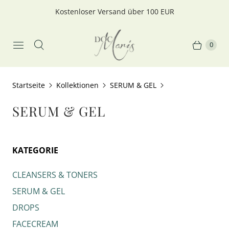
Kostenloser Versand über 100 EUR
0
Startseite
Kollektionen
SERUM & GEL
SERUM & GEL
KATEGORIE
CLEANSERS & TONERS
SERUM & GEL
DROPS
FACECREAM