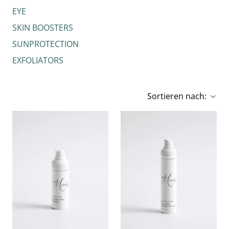
EYE
SKIN BOOSTERS
SUNPROTECTION
EXFOLIATORS
Sortieren nach: