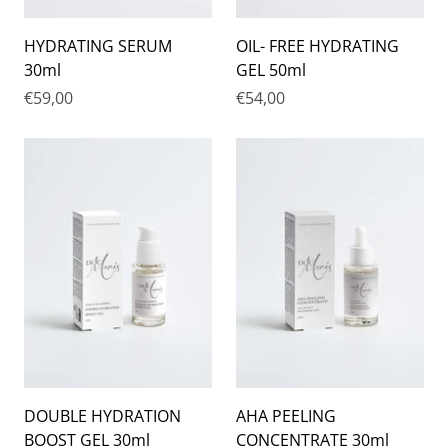
HYDRATING SERUM
OIL- FREE HYDRATING
30ml
GEL 50ml
€59,00
€54,00
DOUBLE HYDRATION
AHA PEELING
BOOST GEL 30ml
CONCENTRATE 30ml