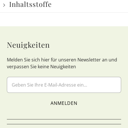
Inhaltsstoffe
Neuigkeiten
Melden Sie sich hier für unseren Newsletter an und
verpassen Sie keine Neuigkeiten