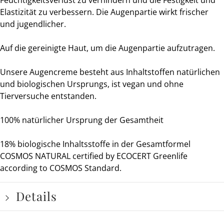
Elastizität zu verbessern. Die Augenpartie wirkt frischer
und jugendlicher.
Auf die gereinigte Haut, um die Augenpartie aufzutragen.
Unsere Augencreme
besteht au
s
Inhalts
toffen natürlichen
und biologischen Ursprungs, ist vegan und ohne
Tierversuche entstanden.
100% natürlicher Ursprung der Gesamtheit
18% biologische Inhaltsstoffe in der Gesamtformel
COSMOS NATURAL certified by ECOCERT Greenlife
according to COSMOS Standard.
Details