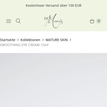
Kostenloser Versand über 100 EUR
0
Startseite
Kollektionen
MATURE SKIN
SMOOTHING EYE CREAM 15ml