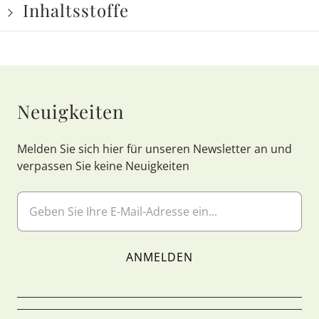
Inhaltsstoffe
Neuigkeiten
Melden Sie sich hier für unseren Newsletter an und
verpassen Sie keine Neuigkeiten