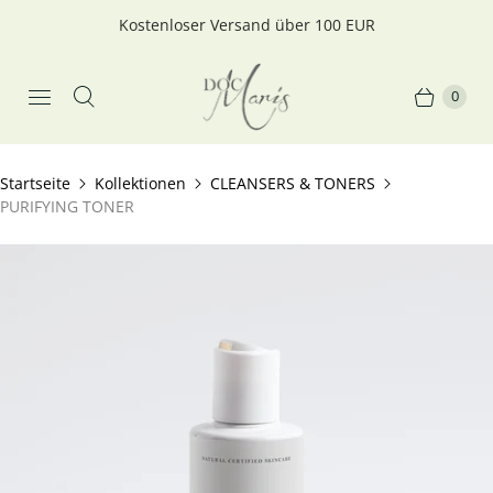
Kostenloser Versand über 100 EUR
0
Startseite
Kollektionen
CLEANSERS & TONERS
PURIFYING TONER