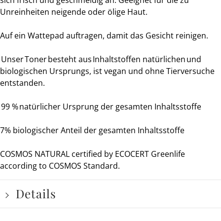
Unreinheiten neigende oder ölige Haut.
Auf ein Wattepad auftragen, damit das Gesicht reinigen.
Unser
Toner
besteht au
s
Inhalts
toffen natürlichen und
biologischen Ursprungs, ist vegan und ohne Tierversuche
entstanden.
99 %
natürlicher Ursprung der gesamten Inhaltsstoffe
7% biologischer Anteil der gesamten Inhaltsstoffe
COSMOS NATURAL certified by ECOCERT Greenlife
according to COSMOS Standard.
Details